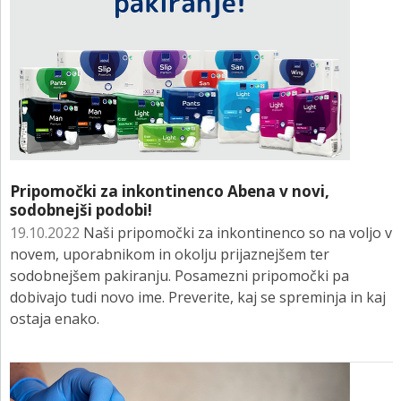
Pripomočki za inkontinenco Abena v novi,
sodobnejši podobi!
19.10.2022
Naši pripomočki za inkontinenco so na voljo v
novem, uporabnikom in okolju prijaznejšem ter
sodobnejšem pakiranju. Posamezni pripomočki pa
dobivajo tudi novo ime. Preverite, kaj se spreminja in kaj
ostaja enako.