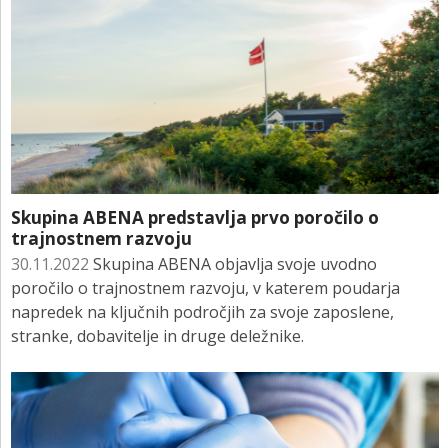
Skupina ABENA predstavlja prvo poročilo o
trajnostnem razvoju
30.11.2022
Skupina ABENA objavlja svoje uvodno
poročilo o trajnostnem razvoju, v katerem poudarja
napredek na ključnih področjih za svoje zaposlene,
stranke, dobavitelje in druge deležnike.