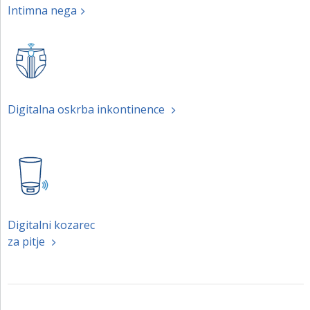
Intimna nega
Digitalna oskrba inkontinence
Digitalni kozarec
za pitje