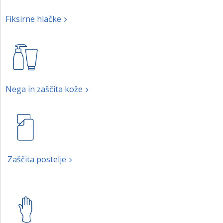
Fiksirne hlačke
Nega in zaščita kože
Zaščita postelje