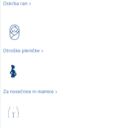
Oskrba ran
Otroške pleničke
Za nosečnice in mamice