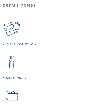
OSTALI IZDELKI
Živilska industrija
Foodservice