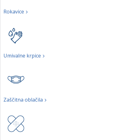
Rokavice
Umivalne krpice
Zaščitna oblačila