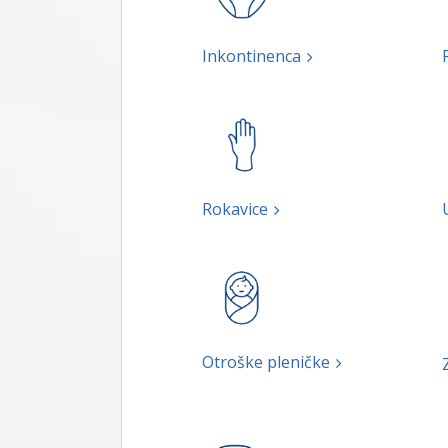
Inkontinenca
Rokavice
Otroške pleničke