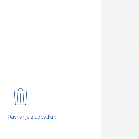
Ravnanje z odpadki