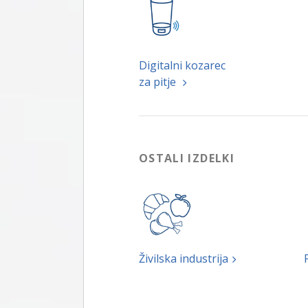
Digitalni kozarec
za pitje
OSTALI IZDELKI
Živilska industrija