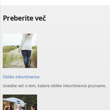
Preberite več
Oblike inkontinence
Izvedite več o tem, katere oblike inkontinence poznamo.