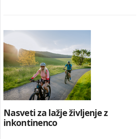
Nasveti za lažje življenje z
inkontinenco