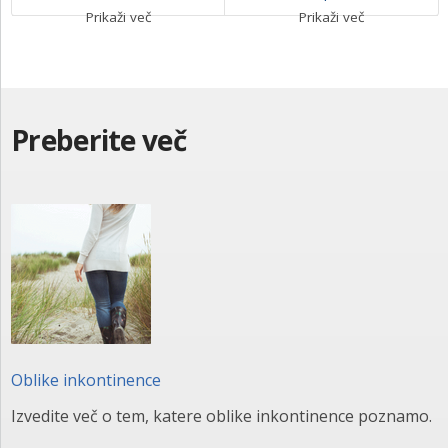
Prikaži več
Prikaži več
Preberite več
Oblike inkontinence
Izvedite več o tem, katere oblike inkontinence poznamo.