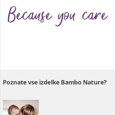
Poznate vse izdelke Bambo Nature?