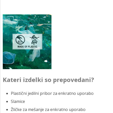
Kateri izdelki so prepovedani?
Plastični jedilni pribor za enkratno uporabo
Slamice
Žličke za mešanje za enkratno uporabo