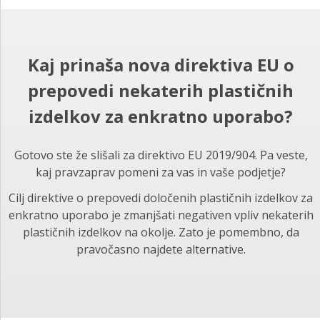
Kaj prinaša nova direktiva EU o
prepovedi nekaterih plastičnih
izdelkov za enkratno uporabo?
Gotovo ste že slišali za direktivo EU 2019/904. Pa veste,
kaj pravzaprav pomeni za vas in vaše podjetje?
Cilj direktive o prepovedi določenih plastičnih izdelkov za
enkratno uporabo je zmanjšati negativen vpliv nekaterih
plastičnih izdelkov na okolje. Zato je pomembno, da
pravočasno najdete alternative.