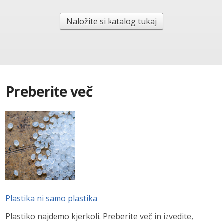
Naložite si katalog tukaj
Preberite več
Plastika ni samo plastika
Plastiko najdemo kjerkoli. Preberite več in izvedite,