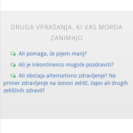
DRUGA VPRAŠANJA, KI VAS MORDA
ZANIMAJO
Ali pomaga, če pijem manj?
Ali je inkontinenco mogoče pozdraviti?
Ali obstaja alternativno zdravljenje? Na
primer zdravljenje na osnovi zelišč, čajev ali drugih
zeliščnih zdravil?