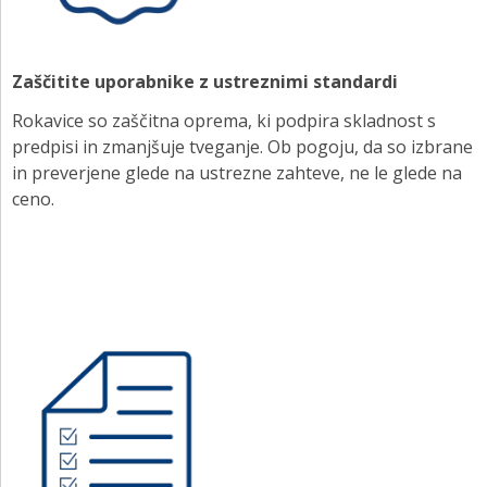
Zaščitite uporabnike z ustreznimi standardi
Rokavice so zaščitna oprema, ki podpira skladnost s
predpisi in zmanjšuje tveganje. Ob pogoju, da so izbrane
in preverjene glede na ustrezne zahteve, ne le glede na
ceno.