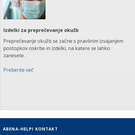
Izdelki za preprečevanje okužb
Preprečevanje okužb se začne s pravilnim izvajanjem
postopkov oskrbe in izdelki, na katere se lahko
zanesete.
Preberite več
ABENA-HELPI KONTAKT