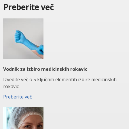
Preberite več
Vodnik za izbiro medicinskih rokavic
Izvedite več o 5 ključnih elementih izbire medicinskih
rokavic.
Preberite več