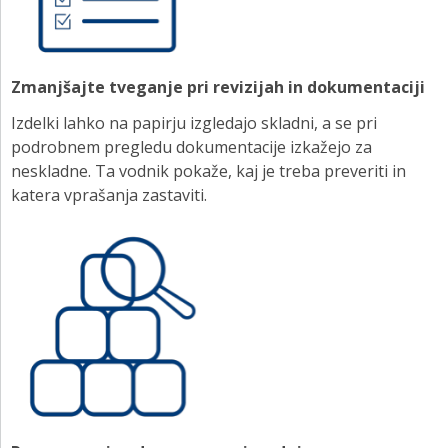
Zmanjšajte tveganje pri revizijah in dokumentaciji
Izdelki lahko na papirju izgledajo skladni, a se pri
podrobnem pregledu dokumentacije izkažejo za
neskladne. Ta vodnik pokaže, kaj je treba preveriti in
katera vprašanja zastaviti.